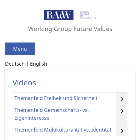
Working Group Future Values
Menu
Deutsch
English
Videos
Themenfeld Freiheit und Sicherheit
Themenfeld Gemeinschafts- vs.
Eigeninteresse
Themenfeld Multikulturalität vs. Identität