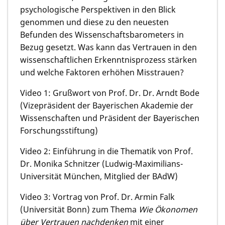
psychologische Perspektiven in den Blick
genommen und diese zu den neuesten
Befunden des Wissenschaftsbarometers in
Bezug gesetzt. Was kann das Vertrauen in den
wissenschaftlichen Erkenntnisprozess stärken
und welche Faktoren erhöhen Misstrauen?
Video 1: Grußwort von Prof. Dr. Dr. Arndt Bode
(Vizepräsident der Bayerischen Akademie der
Wissenschaften und Präsident der Bayerischen
Forschungsstiftung)
Video 2: Einführung in die Thematik von Prof.
Dr. Monika Schnitzer (Ludwig-Maximilians-
Universität München, Mitglied der BAdW)
Video 3: Vortrag von Prof. Dr. Armin Falk
(Universität Bonn) zum Thema
Wie Ökonomen
über Vertrauen nachdenken
mit einer