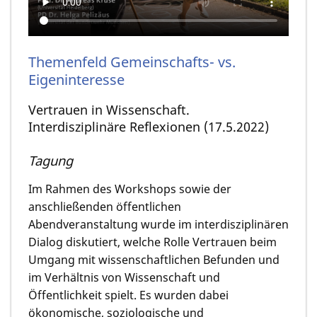
Themenfeld Gemeinschafts- vs.
Eigeninteresse
Vertrauen in Wissenschaft.
Interdisziplinäre Reflexionen (17.5.2022)
Tagung
Im Rahmen des Workshops sowie der
anschließenden öffentlichen
Abendveranstaltung wurde im interdisziplinären
Dialog diskutiert, welche Rolle Vertrauen beim
Umgang mit wissenschaftlichen Befunden und
im Verhältnis von Wissenschaft und
Öffentlichkeit spielt. Es wurden dabei
ökonomische, soziologische und