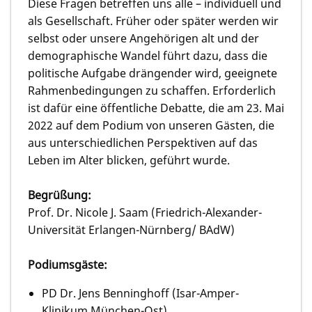
Diese Fragen betreffen uns alle – individuell und
als Gesellschaft. Früher oder später werden wir
selbst oder unsere Angehörigen alt und der
demographische Wandel führt dazu, dass die
politische Aufgabe drängender wird, geeignete
Rahmenbedingungen zu schaffen. Erforderlich
ist dafür eine öffentliche Debatte, die am 23. Mai
2022 auf dem Podium von unseren Gästen, die
aus unterschiedlichen Perspektiven auf das
Leben im Alter blicken, geführt wurde.
Begrüßung:
Prof. Dr. Nicole J. Saam (Friedrich-Alexander-
Universität Erlangen-Nürnberg/ BAdW)
Podiumsgäste:
PD Dr. Jens Benninghoff (Isar-Amper-
Klinikum München-Ost)