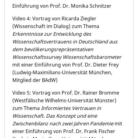
Einführung von Prof. Dr. Monika Schnitzer
Video 4: Vortrag von Ricarda Ziegler
(Wissenschaft im Dialog) zum Thema
Erkenntnisse zur Entwicklung des
Wissenschaftsvertrauens in Deutschland aus
dem bevölkerungsrepräsentativen
Wissenschaftssurvey Wissenschaftsbarometer
mit einer Einführung von Prof. Dr. Dieter Frey
(Ludwig-Maximilians-Universität München,
Mitglied der BAdW)
Video 5: Vortrag von Prof. Dr. Rainer Bromme
(Westfälische Wilhelms-Universität Münster)
zum Thema
Informiertes Vertrauen in
Wissenschaft. Das Konzept und eine
Zwischenbilanz nach zwei Jahren Pandemie
mit
einer Einführung von Prof. Dr. Frank Fischer