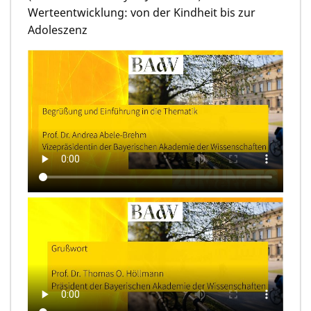
Werteentwicklung: von der Kindheit bis zur
Adoleszenz