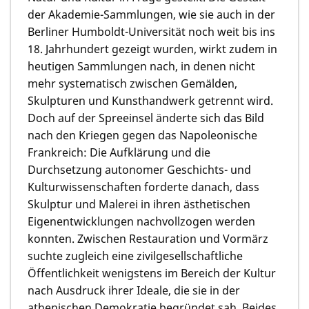
der Akademie-Sammlungen, wie sie auch in der
Berliner Humboldt-Universität noch weit bis ins
18. Jahrhundert gezeigt wurden, wirkt zudem in
heutigen Sammlungen nach, in denen nicht
mehr systematisch zwischen Gemälden,
Skulpturen und Kunsthandwerk getrennt wird.
Doch auf der Spreeinsel änderte sich das Bild
nach den Kriegen gegen das Napoleonische
Frankreich: Die Aufklärung und die
Durchsetzung autonomer Geschichts- und
Kulturwissenschaften forderte danach, dass
Skulptur und Malerei in ihren ästhetischen
Eigenentwicklungen nachvollzogen werden
konnten. Zwischen Restauration und Vormärz
suchte zugleich eine zivilgesellschaftliche
Öffentlichkeit wenigstens im Bereich der Kultur
nach Ausdruck ihrer Ideale, die sie in der
athenischen Demokratie begründet sah. Beides