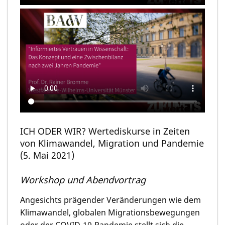
ICH ODER WIR? Wertediskurse in Zeiten
von Klimawandel, Migration und Pandemie
(5. Mai 2021)
Workshop und Abendvortrag
Angesichts prägender Veränderungen wie dem
Klimawandel, globalen Migrationsbewegungen
oder der COVID-19-Pandemie stellt sich die