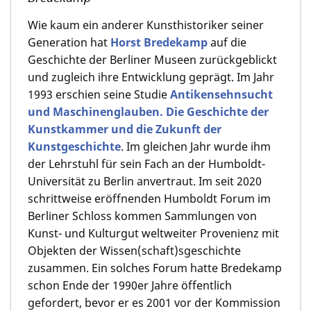
Wie kaum ein anderer Kunsthistoriker seiner
Generation hat
Horst Bredekamp
auf die
Geschichte der Berliner Museen zurückgeblickt
und zugleich ihre Entwicklung geprägt. Im Jahr
1993 erschien seine Studie
Antikensehnsucht
und Maschinenglauben. Die Geschichte der
Kunstkammer und die Zukunft der
Kunstgeschichte
. Im gleichen Jahr wurde ihm
der Lehrstuhl für sein Fach an der Humboldt-
Universität zu Berlin anvertraut. Im seit 2020
schrittweise eröffnenden Humboldt Forum im
Berliner Schloss kommen Sammlungen von
Kunst- und Kulturgut weltweiter Provenienz mit
Objekten der Wissen(schaft)sgeschichte
zusammen. Ein solches Forum hatte Bredekamp
schon Ende der 1990er Jahre öffentlich
gefordert, bevor er es 2001 vor der Kommission