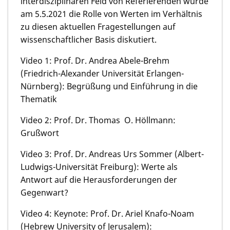
interdisziplinären Feld von Referierenden wurde
am 5.5.2021 die Rolle von Werten im Verhältnis
zu diesen aktuellen Fragestellungen auf
wissenschaftlicher Basis diskutiert.
Video 1: Prof. Dr. Andrea Abele-Brehm
(Friedrich-Alexander Universität Erlangen-
Nürnberg): Begrüßung und Einführung in die
Thematik
Video 2: Prof. Dr. Thomas O. Höllmann:
Grußwort
Video 3: Prof. Dr. Andreas Urs Sommer (Albert-
Ludwigs-Universität Freiburg): Werte als
Antwort auf die Herausforderungen der
Gegenwart?
Video 4: Keynote: Prof. Dr. Ariel Knafo-Noam
(Hebrew University of Jerusalem):