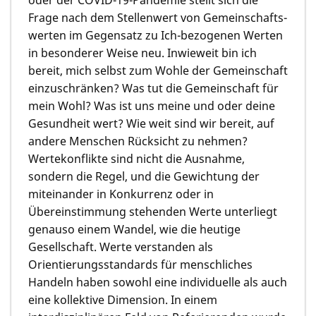
Frage nach dem Stellenwert von Gemeinschafts-
werten im Gegensatz zu Ich-bezogenen Werten
in besonderer Weise neu. Inwieweit bin ich
bereit, mich selbst zum Wohle der Gemeinschaft
einzuschränken? Was tut die Gemeinschaft für
mein Wohl? Was ist uns meine und oder deine
Gesundheit wert? Wie weit sind wir bereit, auf
andere Menschen Rücksicht zu nehmen?
Wertekonflikte sind nicht die Ausnahme,
sondern die Regel, und die Gewichtung der
miteinander in Konkurrenz oder in
Übereinstimmung stehenden Werte unterliegt
genauso einem Wandel, wie die heutige
Gesellschaft. Werte verstanden als
Orientierungsstandards für menschliches
Handeln haben sowohl eine individuelle als auch
eine kollektive Dimension. In einem