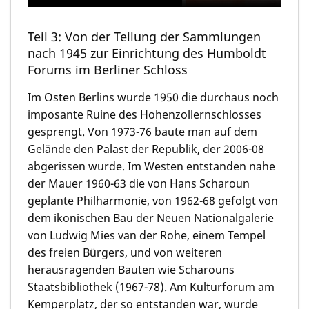
Teil 3: Von der Teilung der Sammlungen
nach 1945 zur Einrichtung des Humboldt
Forums im Berliner Schloss
Im Osten Berlins wurde 1950 die durchaus noch
imposante Ruine des Hohenzollernschlosses
gesprengt. Von 1973-76 baute man auf dem
Gelände den Palast der Republik, der 2006-08
abgerissen wurde. Im Westen entstanden nahe
der Mauer 1960-63 die von Hans Scharoun
geplante Philharmonie, von 1962-68 gefolgt von
dem ikonischen Bau der Neuen Nationalgalerie
von Ludwig Mies van der Rohe, einem Tempel
des freien Bürgers, und von weiteren
herausragenden Bauten wie Scharouns
Staatsbibliothek (1967-78). Am Kulturforum am
Kemperplatz, der so entstanden war, wurde