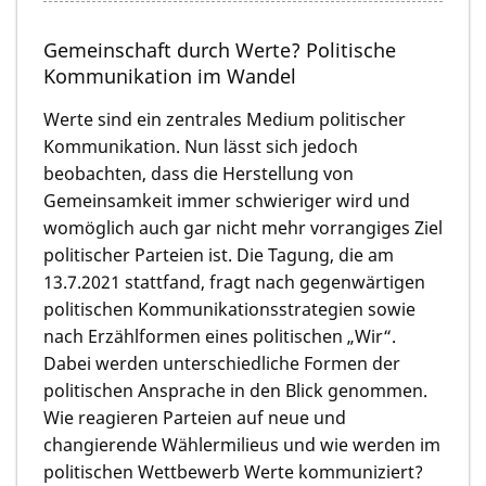
Gemeinschaft durch Werte? Politische
Kommunikation im Wandel
Werte sind ein zentrales Medium politischer
Kommunikation. Nun lässt sich jedoch
beobachten, dass die Herstellung von
Gemeinsamkeit immer schwieriger wird und
womöglich auch gar nicht mehr vorrangiges Ziel
politischer Parteien ist. Die Tagung, die am
13.7.2021 stattfand, fragt nach gegenwärtigen
politischen Kommunikationsstrategien sowie
nach Erzählformen eines politischen „Wir“.
Dabei werden unterschiedliche Formen der
politischen Ansprache in den Blick genommen.
Wie reagieren Parteien auf neue und
changierende Wählermilieus und wie werden im
politischen Wettbewerb Werte kommuniziert?