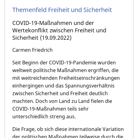
Themenfeld Freiheit und Sicherheit
COVID-19-Maßnahmen und der
Wertekonflikt zwischen Freiheit und
Sicherheit (19.09.2022)
Carmen Friedrich
Seit Beginn der COVID-19-Pandemie wurden
weltweit politische Maßnahmen ergriffen, die
mit weitreichenden Freiheitseinschränkungen
einhergingen und das Spannungsverhältnis
zwischen Sicherheit und Freiheit deutlich
machten. Doch von Land zu Land fielen die
COVID-19-Maßnahmen teils sehr
unterschiedlich streng aus.
Die Frage, ob sich diese internationale Variation
der politischen Maßnahmen teilweise durch die