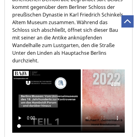
kommt gegenüber dem Berliner Schloss der
preußischen Dynastie in Karl Friedrich Schinkels
Altem Museum zusammen. Während das
Schloss sich abschließt, öffnet sich dieser Bau
mit seiner an die Antike anknüpfenden
Wandelhalle zum Lustgarten, den die Straße
Unter den Linden als Hauptachse Berlins
durchzieht.