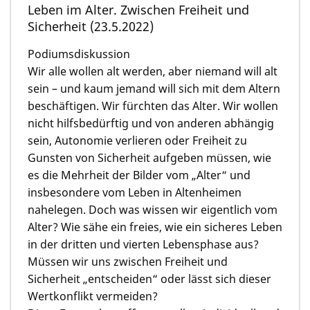
Leben im Alter. Zwischen Freiheit und
Sicherheit (23.5.2022)
Podiumsdiskussion
Wir alle wollen alt werden, aber niemand will alt
sein – und kaum jemand will sich mit dem Altern
beschäftigen. Wir fürchten das Alter. Wir wollen
nicht hilfsbedürftig und von anderen abhängig
sein, Autonomie verlieren oder Freiheit zu
Gunsten von Sicherheit aufgeben müssen, wie
es die Mehrheit der Bilder vom „Alter“ und
insbesondere vom Leben in Altenheimen
nahelegen. Doch was wissen wir eigentlich vom
Alter? Wie sähe ein freies, wie ein sicheres Leben
in der dritten und vierten Lebensphase aus?
Müssen wir uns zwischen Freiheit und
Sicherheit „entscheiden“ oder lässt sich dieser
Wertkonflikt vermeiden?