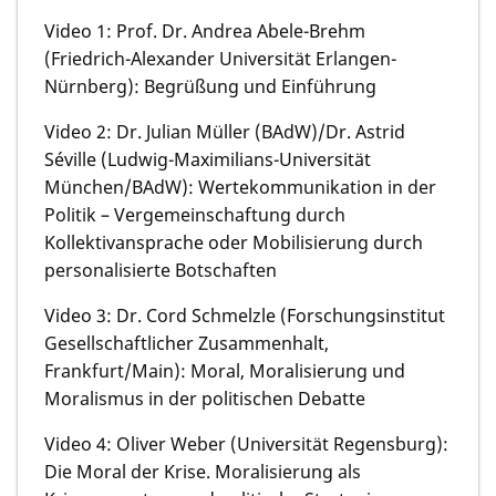
Video 1: Prof. Dr. Andrea Abele-Brehm
(Friedrich-Alexander Universität Erlangen-
Nürnberg): Begrüßung und Einführung
Video 2: Dr. Julian Müller (BAdW)/Dr. Astrid
Séville (Ludwig-Maximilians-Universität
München/BAdW): Wertekommunikation in der
Politik – Vergemeinschaftung durch
Kollektivansprache oder Mobilisierung durch
personalisierte Botschaften
Video 3: Dr. Cord Schmelzle (Forschungsinstitut
Gesellschaftlicher Zusammenhalt,
Frankfurt/Main): Moral, Moralisierung und
Moralismus in der politischen Debatte
Video 4: Oliver Weber (Universität Regensburg):
Die Moral der Krise. Moralisierung als