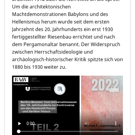
Um die architektonischen
Machtdemonstrationen Babylons und des
Hellenismus herum wurde seit dem ersten
Jahrzehnt des 20. Jahrhunderts ein erst 1930
fertiggestellter Riesenbau errichtet und nach
dem Pergamonaltar benannt. Der Widerspruch
zwischen Herrschaftsideologie und
archäologisch-historischer Kritik spitzte sich von
1880 bis 1930 weiter zu.