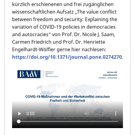
kürzlich erschienenen und frei zugänglichen
wissenschaftlichen Aufsatz „The value conflict
between freedom and security: Explaining the
variation of COVID-19 policies in democracies
and autocracies“ von Prof. Dr. Nicole J. Saam,
Carmen Friedrich und Prof. Dr. Henriette
Engelhardt-Wölfler gerne hier nachlesen:
https://doi.org/10.1371/journal.pone.0274270
.