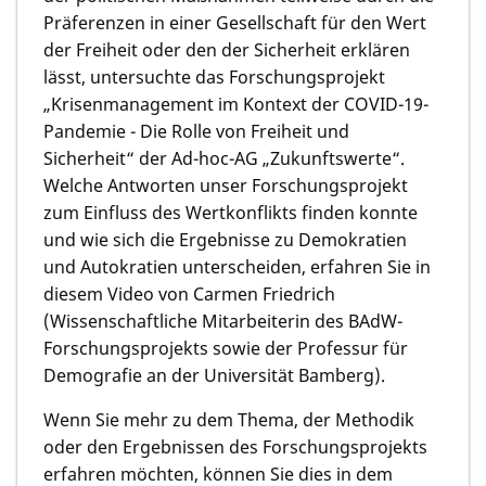
Präferenzen in einer Gesellschaft für den Wert
der Freiheit oder den der Sicherheit erklären
lässt, untersuchte das Forschungsprojekt
„Krisenmanagement im Kontext der COVID-19-
Pandemie - Die Rolle von Freiheit und
Sicherheit“ der Ad-hoc-AG „Zukunftswerte“.
Welche Antworten unser Forschungsprojekt
zum Einfluss des Wertkonflikts finden konnte
und wie sich die Ergebnisse zu Demokratien
und Autokratien unterscheiden, erfahren Sie in
diesem Video von Carmen Friedrich
(Wissenschaftliche Mitarbeiterin des BAdW-
Forschungsprojekts sowie der Professur für
Demografie an der Universität Bamberg).
Wenn Sie mehr zu dem Thema, der Methodik
oder den Ergebnissen des Forschungsprojekts
erfahren möchten, können Sie dies in dem