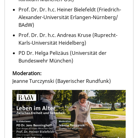
Prof. Dr. Dr. h.c. Heiner Bielefeldt (Friedrich-
Alexander-Universität Erlangen-Nürnberg/
BAdW)
Prof. Dr. Dr. h.c. Andreas Kruse (Ruprecht-
Karls-Universität Heidelberg)
PD Dr. Helga Pelizäus (Universität der
Bundeswehr München)
Moderation:
Jeanne Turczynski (Bayerischer Rundfunk)