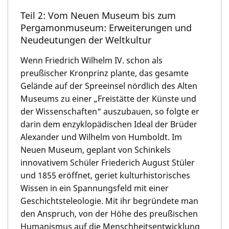
Teil 2: Vom Neuen Museum bis zum
Pergamonmuseum: Erweiterungen und
Neudeutungen der Weltkultur
Wenn Friedrich Wilhelm IV. schon als
preußischer Kronprinz plante, das gesamte
Gelände auf der Spreeinsel nördlich des Alten
Museums zu einer „Freistätte der Künste und
der Wissenschaften“ auszubauen, so folgte er
darin dem enzyklopädischen Ideal der Brüder
Alexander und Wilhelm von Humboldt. Im
Neuen Museum, geplant von Schinkels
innovativem Schüler Friederich August Stüler
und 1855 eröffnet, geriet kulturhistorisches
Wissen in ein Spannungsfeld mit einer
Geschichtsteleologie. Mit ihr begründete man
den Anspruch, von der Höhe des preußischen
Humanismus auf die Menschheitsentwicklung