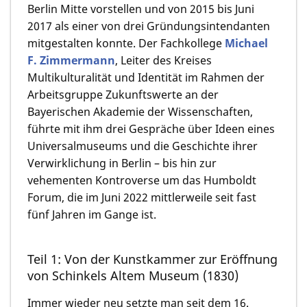
Berlin Mitte vorstellen und von 2015 bis Juni
2017 als einer von drei Gründungsintendanten
mitgestalten konnte. Der Fachkollege
Michael
F. Zimmermann
, Leiter des Kreises
Multikulturalität und Identität im Rahmen der
Arbeitsgruppe Zukunftswerte an der
Bayerischen Akademie der Wissenschaften,
führte mit ihm drei Gespräche über Ideen eines
Universalmuseums und die Geschichte ihrer
Verwirklichung in Berlin – bis hin zur
vehementen Kontroverse um das Humboldt
Forum, die im Juni 2022 mittlerweile seit fast
fünf Jahren im Gange ist.
Teil 1: Von der Kunstkammer zur Eröffnung
von Schinkels Altem Museum (1830)
Immer wieder neu setzte man seit dem 16.