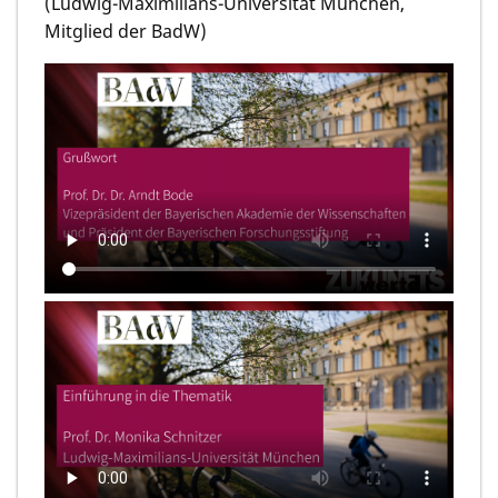
(Ludwig-Maximilians-Universität München,
Mitglied der BadW)