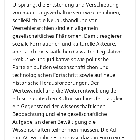
Ursprung, die Entstehung und Verschiebung
von Spannungsverhältnissen zwischen ihnen,
schließlich die Neuaushandlung von
Wertehierarchien sind ein allgemein
gesellschaftliches Phänomen. Damit reagieren
soziale Formationen und kulturelle Akteure,
aber auch die staatlichen Gewalten Legislative,
Exekutive und Judikative sowie politische
Parteien auf den wissenschaftlichen und
technologischen Fortschritt sowie auf neue
historische Herausforderungen. Der
Wertewandel und die Weiterentwicklung der
ethisch-politischen Kultur sind insofern zugleich
ein Gegenstand der wissenschaftlichen
Beobachtung und eine gesellschaftliche
Aufgabe, an deren Bewältigung die
Wissenschaften teilnehmen müssen. Die Ad-
hoc-AG wird ihre Ergebnisse dazu in Form eines