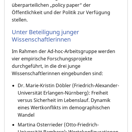
überparteilichen „policy paper“ der
Öffentlichkeit und der Politik zur Verfügung
stellen.
Unter Beteiligung junger
Wissenschaftlerinnen
Im Rahmen der Ad-hoc-Arbeitsgruppe werden
vier empirische Forschungsprojekte
durchgeführt, in die drei junge
Wissenschaftlerinnen eingebunden sind:
Dr. Marie-Kristin Döbler (Friedrich-Alexander-
Universität Erlangen-Nürnberg): Freiheit
versus Sicherheit im Lebenslauf. Dynamik
eines Wertkonflikts im demographischen
Wandel
Martina Osterrieder (Otto-Friedrich-