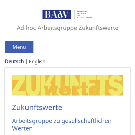
Ad-hoc-Arbeitsgruppe Zukunftswerte
Menu
Deutsch
English
Zukunftswerte
Arbeitsgruppe zu gesellschaftlichen
Werten