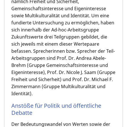
nämlich Freiheit und Sicherheit,
Gemeinschaftsinteresse und Eigeninteresse
sowie Multikulturalität und Identität. Um eine
fundierte Untersuchung zu ermöglichen, haben
sich innerhalb der Ad-hoc-Arbeitsgruppe
Zukunftswerte drei Teilgruppen gebildet, die
sich jeweils mit einem dieser Wertepaare
befassen. Sprecherinnen bzw. Sprecher der Teil-
Arbeitsgruppen sind Prof. Dr. Andrea Abele-
Brehm (Gruppe Gemeinschaftsinteresse und
Eigeninteresse), Prof. Dr. Nicole J. Saam (Gruppe
Freiheit und Sicherheit) und Prof. Dr. Michael F.
Zimmermann (Gruppe Multikulturalität und
Identität).
Anstöße für Politik und öffentliche
Debatte
Der Bedeutungswandel von Werten sowie der