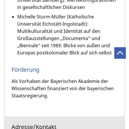
Universität Bamberg): Wertekonfigurationen
in gesellschaftlichen Diskursen
Michelle Sturm-Müller (Katholische
Universität Eichstätt-Ingolstadt):
Multikulturalität und Identität auf den
Großausstellungen „Documenta“ und
„Biennale“ seit 1989: Blicke von außen und
Europas postkolonialer Blick auf sich selbst
Förderung
Als Vorhaben der Bayerischen Akademie der
Wissenschaften finanziert von der bayerischen
Staatsregierung.
Adresse/Kontakt