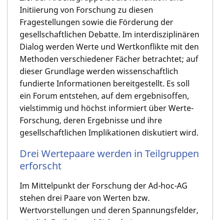
Initiierung von Forschung zu diesen
Fragestellungen sowie die Förderung der
gesellschaftlichen Debatte. Im interdisziplinären
Dialog werden Werte und Wertkonflikte mit den
Methoden verschiedener Fächer betrachtet; auf
dieser Grundlage werden wissenschaftlich
fundierte Informationen bereitgestellt. Es soll
ein Forum entstehen, auf dem ergebnisoffen,
vielstimmig und höchst informiert über Werte-
Forschung, deren Ergebnisse und ihre
gesellschaftlichen Implikationen diskutiert wird.
Drei Wertepaare werden in Teilgruppen
erforscht
Im Mittelpunkt der Forschung der Ad-hoc-AG
stehen drei Paare von Werten bzw.
Wertvorstellungen und deren Spannungsfelder,