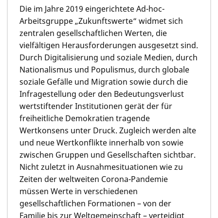
Die im Jahre 2019 eingerichtete Ad-hoc-
Arbeitsgruppe „Zukunftswerte“ widmet sich
zentralen gesellschaftlichen Werten, die
vielfältigen Herausforderungen ausgesetzt sind.
Durch Digitalisierung und soziale Medien, durch
Nationalismus und Populismus, durch globale
soziale Gefälle und Migration sowie durch die
Infragestellung oder den Bedeutungsverlust
wertstiftender Institutionen gerät der für
freiheitliche Demokratien tragende
Wertkonsens unter Druck. Zugleich werden alte
und neue Wertkonflikte innerhalb von sowie
zwischen Gruppen und Gesellschaften sichtbar.
Nicht zuletzt in Ausnahmesituationen wie zu
Zeiten der weltweiten Corona-Pandemie
müssen Werte in verschiedenen
gesellschaftlichen Formationen – von der
Familie bis zur Weltgemeinschaft – verteidigt