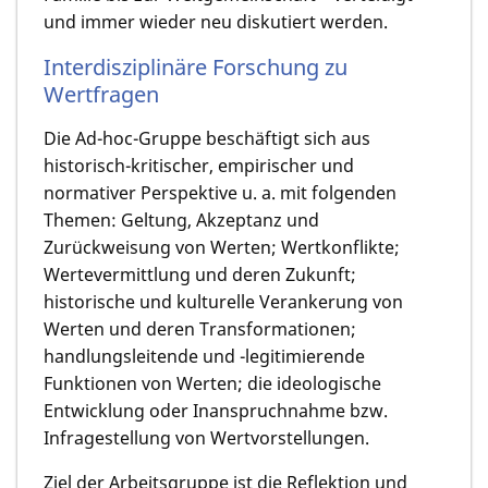
und immer wieder neu diskutiert werden.
Interdisziplinäre Forschung zu
Wertfragen
Die Ad-hoc-Gruppe beschäftigt sich aus
historisch-kritischer, empirischer und
normativer Perspektive u. a. mit folgenden
Themen: Geltung, Akzeptanz und
Zurückweisung von Werten; Wertkonflikte;
Wertevermittlung und deren Zukunft;
historische und kulturelle Verankerung von
Werten und deren Transformationen;
handlungsleitende und -legitimierende
Funktionen von Werten; die ideologische
Entwicklung oder Inanspruchnahme bzw.
Infragestellung von Wertvorstellungen.
Ziel der Arbeitsgruppe ist die Reflektion und