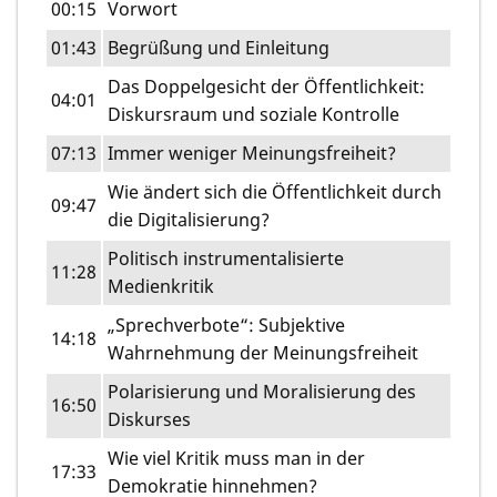
00:15
Vorwort
01:43
Begrüßung und Einleitung
Das Doppelgesicht der Öffentlichkeit:
04:01
Diskursraum und soziale Kontrolle
07:13
Immer weniger Meinungsfreiheit?
Wie ändert sich die Öffentlichkeit durch
09:47
die Digitalisierung?
Politisch instrumentalisierte
11:28
Medienkritik
„Sprechverbote“: Subjektive
14:18
Wahrnehmung der Meinungsfreiheit
Polarisierung und Moralisierung des
16:50
Diskurses
Wie viel Kritik muss man in der
17:33
Demokratie hinnehmen?