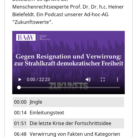
Menschenrechtsexperte Prof. Dr. Dr. h.c. Heiner
Bielefeldt. Ein Podcast unserer Ad-hoc-AG
"Zukunftswerte".
00:00
Jingle
00:14
Einleitungstext
01:51
Die letzte Krise der Fortschrittsidee
06:48
Verwirrung von Fakten und Kategorien