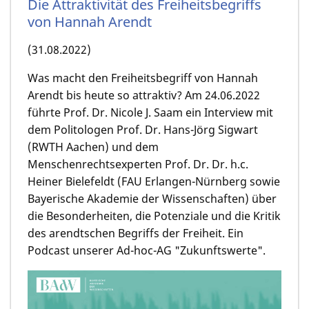
Die Attraktivität des Freiheitsbegriffs
von Hannah Arendt
(31.08.2022)
Was macht den Freiheitsbegriff von Hannah
Arendt bis heute so attraktiv? Am 24.06.2022
führte Prof. Dr. Nicole J. Saam ein Interview mit
dem Politologen Prof. Dr. Hans-Jörg Sigwart
(RWTH Aachen) und dem
Menschenrechtsexperten Prof. Dr. Dr. h.c.
Heiner Bielefeldt (FAU Erlangen-Nürnberg sowie
Bayerische Akademie der Wissenschaften) über
die Besonderheiten, die Potenziale und die Kritik
des arendtschen Begriffs der Freiheit. Ein
Podcast unserer Ad-hoc-AG "Zukunftswerte".