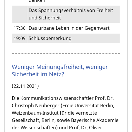
Das Spannungsverhältnis von Freiheit
und Sicherheit
17:36
Das urbane Leben in der Gegenwart
19:09
Schlussbemerkung
Weniger Meinungsfreiheit, weniger
Sicherheit im Netz?
(22.11.2021)
Die Kommunikationswissenschaftler Prof. Dr.
Christoph Neuberger (Freie Universität Berlin,
Weizenbaum-Institut für die vernetzte
Gesellschaft, Berlin, sowie Bayerische Akademie
der Wissenschaften) und Prof. Dr. Oliver