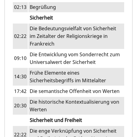
02:13
Begrüßung
Sicherheit
Die Bedeutungsvielfalt von Sicherheit
02:22
im Zeitalter der Religionskriege in
Frankreich
Die Entwicklung vom Sonderrecht zum
09:10
Universalwert der Sicherheit
Frühe Elemente eines
14:30
Sicherheitsbegriffs im Mittelalter
17:42
Die semantische Offenheit von Werten
Die historische Kontextualisierung von
20:30
Werten
Sicherheit und Freiheit
Die enge Verknüpfung von Sicherheit
22:22