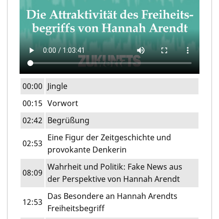
00:00
Jingle
00:15
Vorwort
02:42
Begrüßung
Eine Figur der Zeitgeschichte und
02:53
provokante Denkerin
Wahrheit und Politik: Fake News aus
08:09
der Perspektive von Hannah Arendt
Das Besondere an Hannah Arendts
12:53
Freiheitsbegriff