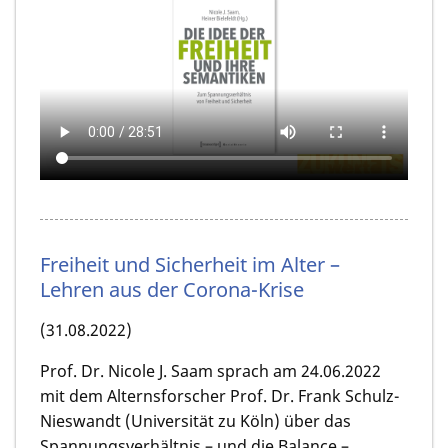
Freiheit und Sicherheit im Alter –
Lehren aus der Corona-Krise
(31.08.2022)
Prof. Dr. Nicole J. Saam sprach am 24.06.2022
mit dem Alternsforscher Prof. Dr. Frank Schulz-
Nieswandt (Universität zu Köln) über das
Spannungsverhältnis – und die Balance –