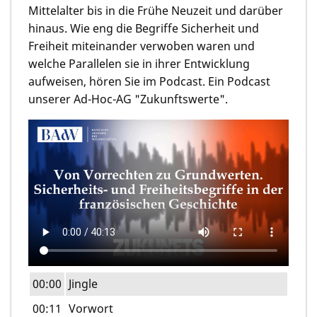
Mittelalter bis in die Frühe Neuzeit und darüber
hinaus. Wie eng die Begriffe Sicherheit und
Freiheit miteinander verwoben waren und
welche Parallelen sie in ihrer Entwicklung
aufweisen, hören Sie im Podcast. Ein Podcast
unserer Ad-Hoc-AG "Zukunftswerte".
00:00
Jingle
00:11
Vorwort