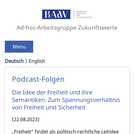
Ad-hoc-Arbeitsgruppe Zukunftswerte
Menu
Deutsch
English
Podcast-Folgen
Die Idee der Freiheit und ihre
Semantiken. Zum Spannungsverhältnis
von Freiheit und Sicherheit
(22.08.2023)
„Freiheit“ findet als politisch-rechtliche Leitidee