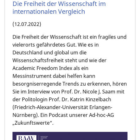
Die Freiheit der Wissenschaft im
internationalen Vergleich
(12.07.2022)
Die Freiheit der Wissenschaft ist ein fragiles und
vielerorts gefährdetes Gut. Wie es in
Deutschland und global um die
Wissenschaftsfreiheit steht und wie der
Academic Freedom Index als ein
Messinstrument dabei helfen kann
besorgniserregende Trends zu erkennen, hören
Sie im Interview von Prof. Dr. Nicole J. Saam mit
der Politologin Prof. Dr. Katrin Kinzelbach
(Friedrich-Alexander-Universität Erlangen-
Nürnberg). Ein Podcast unserer Ad-hoc-AG
„Zukunftswerte“.