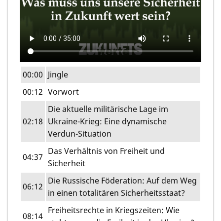
00:00
Jingle
00:12
Vorwort
Die aktuelle militärische Lage im
02:18
Ukraine-Krieg: Eine dynamische
Verdun-Situation
Das Verhältnis von Freiheit und
04:37
Sicherheit
Die Russische Föderation: Auf dem Weg
06:12
in einen totalitären Sicherheitsstaat?
Freiheitsrechte in Kriegszeiten: Wie
08:14