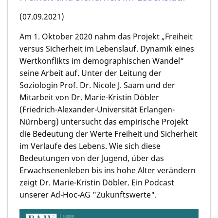
(07.09.2021)
Am 1. Oktober 2020 nahm das Projekt „Freiheit
versus Sicherheit im Lebenslauf. Dynamik eines
Wertkonflikts im demographischen Wandel“
seine Arbeit auf. Unter der Leitung der
Soziologin Prof. Dr. Nicole J. Saam und der
Mitarbeit von Dr. Marie-Kristin Döbler
(Friedrich-Alexander-Universität Erlangen-
Nürnberg) untersucht das empirische Projekt
die Bedeutung der Werte Freiheit und Sicherheit
im Verlaufe des Lebens. Wie sich diese
Bedeutungen von der Jugend, über das
Erwachsenenleben bis ins hohe Alter verändern
zeigt Dr. Marie-Kristin Döbler. Ein Podcast
unserer Ad-Hoc-AG "Zukunftswerte".