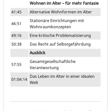
Wohnen im Alter – für mehr Fantasie
41:45
Alternative Wohnformen im Alter
Stationäre Einrichtungen mit
46:51
Wohnraumkonzepten
49:16
Eine kritische Problematisierung
50:38
Das Recht auf Selbstgefährdung
Ausblick
Gesamtgesellschaftliche
57:55
Verantwortung
Das Leben im Alter in einer idealen
01:04:14
Welt