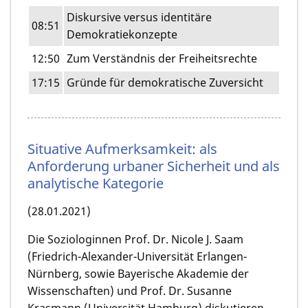
Diskursive versus identitäre
08:51
Demokratiekonzepte
12:50
Zum Verständnis der Freiheitsrechte
17:15
Gründe für demokratische Zuversicht
Situative Aufmerksamkeit: als
Anforderung urbaner Sicherheit und als
analytische Kategorie
(28.01.2021)
Die Soziologinnen Prof. Dr. Nicole J. Saam
(Friedrich-Alexander-Universität Erlangen-
Nürnberg, sowie Bayerische Akademie der
Wissenschaften) und Prof. Dr. Susanne
Krasmann (Universität Hamburg) diskutieren