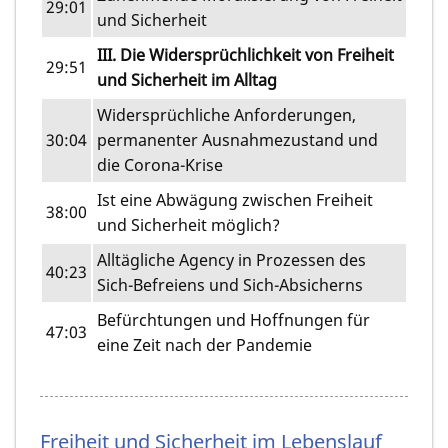
29:01
und Sicherheit
III. Die Widersprüchlichkeit von Freiheit
29:51
und Sicherheit im Alltag
Widersprüchliche Anforderungen,
30:04
permanenter Ausnahmezustand und
die Corona-Krise
Ist eine Abwägung zwischen Freiheit
38:00
und Sicherheit möglich?
Alltägliche Agency in Prozessen des
40:23
Sich-Befreiens und Sich-Absicherns
Befürchtungen und Hoffnungen für
47:03
eine Zeit nach der Pandemie
Freiheit und Sicherheit im Lebenslauf