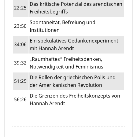
Das kritische Potenzial des arendtschen
22:25
Freiheitsbegriffs
Spontaneität, Befreiung und
23:50
Institutionen
Ein spekulatives Gedankenexperiment
34:06
mit Hannah Arendt
„Raumhaftes“ Freiheitsdenken,
39:32
Notwendigkeit und Feminismus
Die Rollen der griechischen Polis und
51:25
der Amerikanischen Revolution
Die Grenzen des Freiheitskonzepts von
56:26
Hannah Arendt