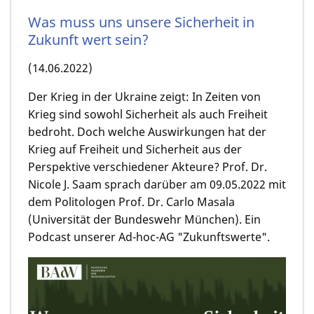
Was muss uns unsere Sicherheit in
Zukunft wert sein?
(14.06.2022)
Der Krieg in der Ukraine zeigt: In Zeiten von
Krieg sind sowohl Sicherheit als auch Freiheit
bedroht. Doch welche Auswirkungen hat der
Krieg auf Freiheit und Sicherheit aus der
Perspektive verschiedener Akteure? Prof. Dr.
Nicole J. Saam sprach darüber am 09.05.2022 mit
dem Politologen Prof. Dr. Carlo Masala
(Universität der Bundeswehr München). Ein
Podcast unserer Ad-hoc-AG "Zukunftswerte".