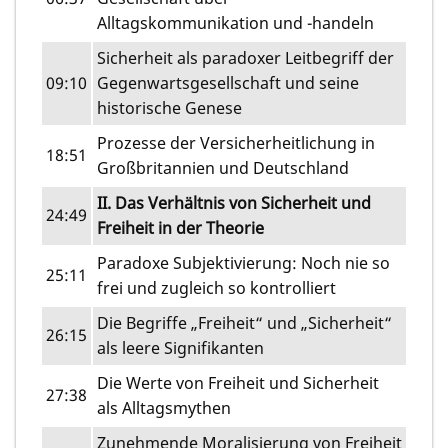
Alltagskommunikation und -handeln
Sicherheit als paradoxer Leitbegriff der
09:10
Gegenwartsgesellschaft und seine
historische Genese
Prozesse der Versicherheitlichung in
18:51
Großbritannien und Deutschland
II. Das Verhältnis von Sicherheit und
24:49
Freiheit in der Theorie
Paradoxe Subjektivierung: Noch nie so
25:11
frei und zugleich so kontrolliert
Die Begriffe „Freiheit“ und „Sicherheit“
26:15
als leere Signifikanten
Die Werte von Freiheit und Sicherheit
27:38
als Alltagsmythen
Zunehmende Moralisierung von Freiheit