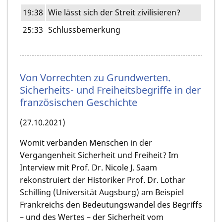
19:38
Wie lässt sich der Streit zivilisieren?
25:33
Schlussbemerkung
Von Vorrechten zu Grundwerten.
Sicherheits- und Freiheitsbegriffe in der
französischen Geschichte
(27.10.2021)
Womit verbanden Menschen in der
Vergangenheit Sicherheit und Freiheit? Im
Interview mit Prof. Dr. Nicole J. Saam
rekonstruiert der Historiker Prof. Dr. Lothar
Schilling (Universität Augsburg) am Beispiel
Frankreichs den Bedeutungswandel des Begriffs
– und des Wertes – der Sicherheit vom