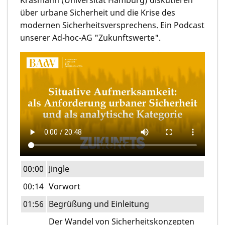
über urbane Sicherheit und die Krise des
modernen Sicherheitsversprechens. Ein Podcast
unserer Ad-hoc-AG "Zukunftswerte".
00:00
Jingle
00:14
Vorwort
01:56
Begrüßung und Einleitung
Der Wandel von Sicherheitskonzepten