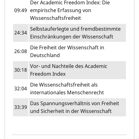
Der Academic Freedom Index: Die
09:49
empirische Erfassung von
Wissenschaftsfreiheit
Selbstauferlegte und fremdbestimmte
24:34
Einschränkungen der Wissenschaft
Die Freiheit der Wissenschaft in
26:08
Deutschland
Vor- und Nachteile des Academic
30:18
Freedom Index
Die Wissenschaftsfreiheit als
32:04
internationales Menschenrecht
Das Spannungsverhältnis von Freiheit
33:39
und Sicherheit in der Wissenschaft