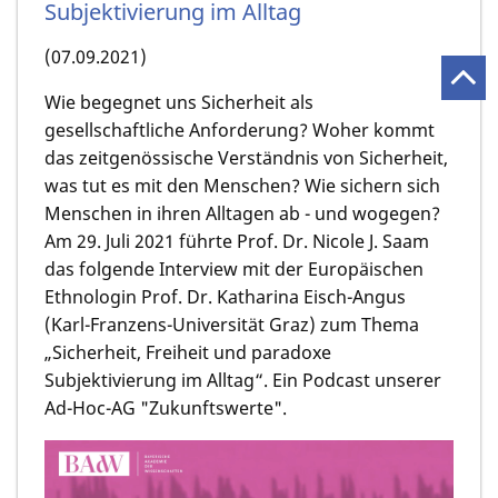
Subjektivierung im Alltag
(07.09.2021)
Wie begegnet uns Sicherheit als
gesellschaftliche Anforderung? Woher kommt
das zeitgenössische Verständnis von Sicherheit,
was tut es mit den Menschen? Wie sichern sich
Menschen in ihren Alltagen ab - und wogegen?
Am 29. Juli 2021 führte Prof. Dr. Nicole J. Saam
das folgende Interview mit der Europäischen
Ethnologin Prof. Dr. Katharina Eisch-Angus
(Karl-Franzens-Universität Graz) zum Thema
„Sicherheit, Freiheit und paradoxe
Subjektivierung im Alltag“. Ein Podcast unserer
Ad-Hoc-AG "Zukunftswerte".