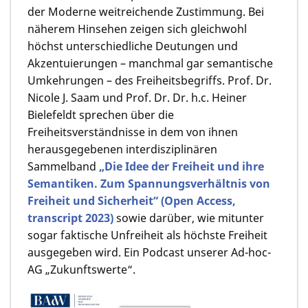
der Moderne weitreichende Zustimmung. Bei
näherem Hinsehen zeigen sich gleichwohl
höchst unterschiedliche Deutungen und
Akzentuierungen – manchmal gar semantische
Umkehrungen – des Freiheitsbegriffs. Prof. Dr.
Nicole J. Saam und Prof. Dr. Dr. h.c. Heiner
Bielefeldt sprechen über die
Freiheitsverständnisse in dem von ihnen
herausgegebenen interdisziplinären
Sammelband
„Die Idee der Freiheit und ihre
Semantiken. Zum Spannungsverhältnis von
Freiheit und Sicherheit“ (Open Access,
transcript 2023)
sowie darüber, wie mitunter
sogar faktische Unfreiheit als höchste Freiheit
ausgegeben wird. Ein Podcast unserer Ad-hoc-
AG „Zukunftswerte“.