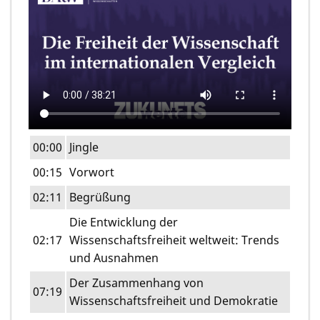
00:00
Jingle
00:15
Vorwort
02:11
Begrüßung
Die Entwicklung der
02:17
Wissenschaftsfreiheit weltweit: Trends
und Ausnahmen
Der Zusammenhang von
07:19
Wissenschaftsfreiheit und Demokratie