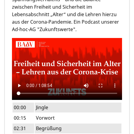
zwischen Freiheit und Sicherheit im
Lebensabschnitt „Alter“ und die Lehren hierzu
aus der Corona-Pandemie. Ein Podcast unserer
Ad-hoc-AG "Zukunftswerte".
00:00
Jingle
00:15
Vorwort
02:31
Begrüßung