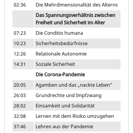
02:36
Die Mehrdimensionalität des Alterns
Das Spannungsverhältnis zwischen
Freiheit und Sicherheit im Alter
07:23
Die Conditio humana
10:23
Sicherheitsbedürfnisse
12:26
Relationale Autonomie
14:31
Soziale Sicherheit
Die Corona-Pandemie
20:05
Agamben und das „nackte Leben“
26:03
Grundrechte und Impfzwang
28:02
Einsamkeit und Solidarität
32:08
Lernen mit dem Risiko umzugehen
37:46
Lehren aus der Pandemie