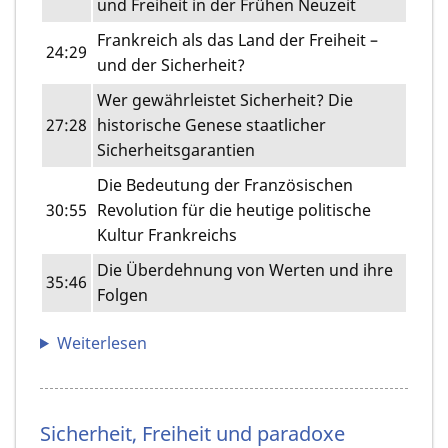
und Freiheit in der Frühen Neuzeit
Frankreich als das Land der Freiheit –
24:29
und der Sicherheit?
Wer gewährleistet Sicherheit? Die
27:28
historische Genese staatlicher
Sicherheitsgarantien
Die Bedeutung der Französischen
30:55
Revolution für die heutige politische
Kultur Frankreichs
Die Überdehnung von Werten und ihre
35:46
Folgen
Weiterlesen
Sicherheit, Freiheit und paradoxe