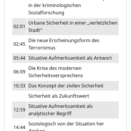
in der kriminologischen
Sozialforschung
Urbane Sicherheit in einer „verletzlichen
02:01
Stadt“
Die neue Erscheinungsform des
02:45
Terrorismus
05:44
Situative Aufmerksamkeit als Antwort
Die Krise des modernen
06:09
Sicherheitsversprechens
10:33
Das Konzept der zivilen Sicherheit
Sicherheit als Zukunftswert
Situative Aufmerksamkeit als
12:59
analytischer Begriff
Soziologisch von der Situation her
14:44
denken