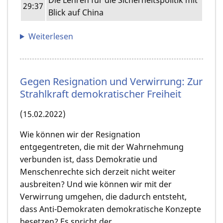
29:37
Blick auf China
Weiterlesen
Gegen Resignation und Verwirrung: Zur
Strahlkraft demokratischer Freiheit
(15.02.2022)
Wie können wir der Resignation
entgegentreten, die mit der Wahrnehmung
verbunden ist, dass Demokratie und
Menschenrechte sich derzeit nicht weiter
ausbreiten? Und wie können wir mit der
Verwirrung umgehen, die dadurch entsteht,
dass Anti-Demokraten demokratische Konzepte
besetzen? Es spricht der